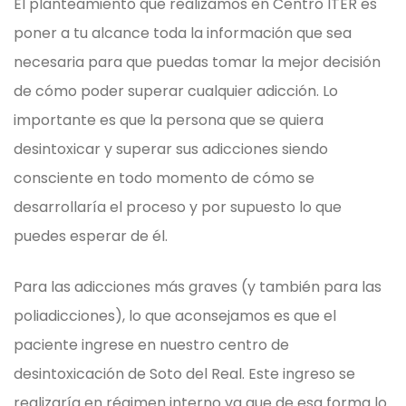
El planteamiento que realizamos en Centro ITER es
poner a tu alcance toda la información que sea
necesaria para que puedas tomar la mejor decisión
de cómo poder superar cualquier adicción. Lo
importante es que la persona que se quiera
desintoxicar y superar sus adicciones siendo
consciente en todo momento de cómo se
desarrollaría el proceso y por supuesto lo que
puedes esperar de él.
Para las adicciones más graves (y también para las
poliadicciones), lo que aconsejamos es que el
paciente ingrese en nuestro centro de
desintoxicación de Soto del Real. Este ingreso se
realizaría en régimen interno ya que de esa forma lo