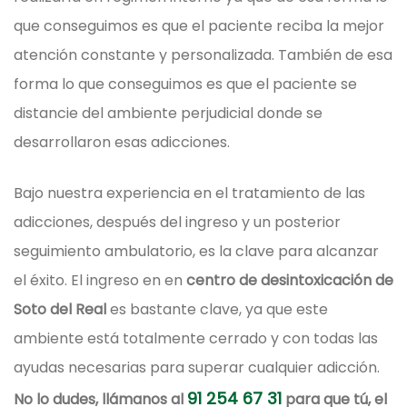
que conseguimos es que el paciente reciba la mejor
atención constante y personalizada. También de esa
forma lo que conseguimos es que el paciente se
distancie del ambiente perjudicial donde se
desarrollaron esas adicciones.
Bajo nuestra experiencia en el tratamiento de las
adicciones, después del ingreso y un posterior
seguimiento ambulatorio, es la clave para alcanzar
el éxito. El ingreso en en
centro de desintoxicación de
Soto del Real
es bastante clave, ya que este
ambiente está totalmente cerrado y con todas las
ayudas necesarias para superar cualquier adicción.
91 254 67 31
No lo dudes, llámanos al
para que tú, el