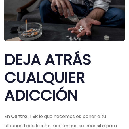
DEJA ATRÁS
CUALQUIER
ADICCIÓN
En
Centro ITER
lo que hacemos es poner a tu
alcance toda la información que se necesite para