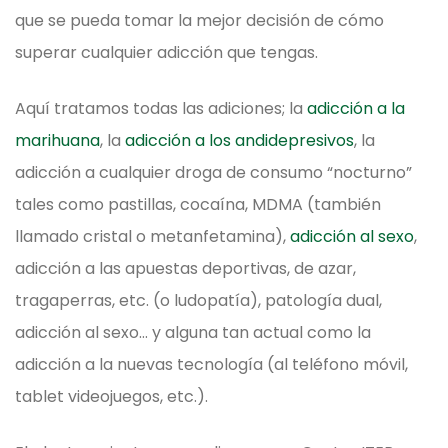
que se pueda tomar la mejor decisión de cómo
superar cualquier adicción que tengas.
Aquí tratamos todas las adiciones; la
adicción a la
marihuana
, la
adicción a los andidepresivos
, la
adicción a cualquier droga de consumo “nocturno”
tales como pastillas, cocaína, MDMA (también
llamado cristal o metanfetamina),
adicción al sexo
,
adicción a las apuestas deportivas, de azar,
tragaperras, etc. (o ludopatía), patología dual,
adicción al sexo… y alguna tan actual como la
adicción a la nuevas tecnología (al teléfono móvil,
tablet videojuegos, etc.).