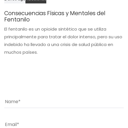
Consecuencias Físicas y Mentales del
Fentanilo
El fentanilo es un opioide sintético que se utiliza
principalmente para tratar el dolor intenso, pero su uso
indebido ha llevado a una crisis de salud pública en
muchos países.
Leave a comment