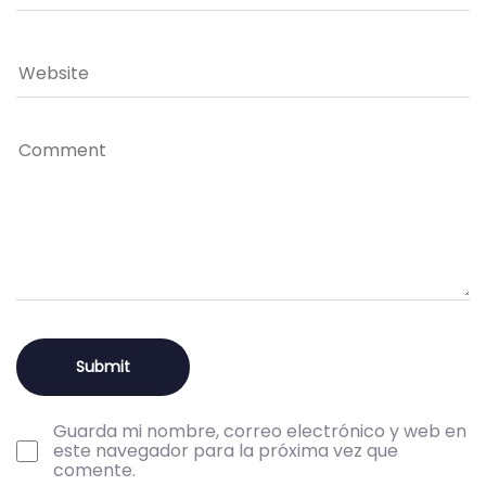
Guarda mi nombre, correo electrónico y web en
este navegador para la próxima vez que
comente.