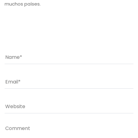
muchos países.
Leave a comment