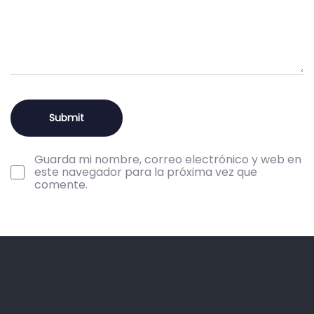
Guarda mi nombre, correo electrónico y web en
este navegador para la próxima vez que
comente.