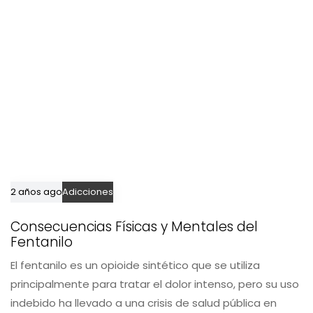
2 años ago
Adicciones
Consecuencias Físicas y Mentales del
Fentanilo
El fentanilo es un opioide sintético que se utiliza
principalmente para tratar el dolor intenso, pero su uso
indebido ha llevado a una crisis de salud pública en