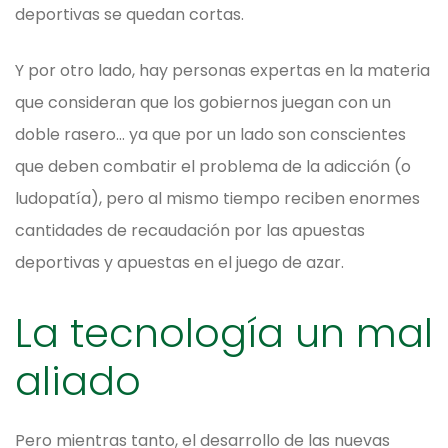
deportivas se quedan cortas.
Y por otro lado, hay personas expertas en la materia
que consideran que los gobiernos juegan con un
doble rasero… ya que por un lado son conscientes
que deben combatir el problema de la adicción (o
ludopatía), pero al mismo tiempo reciben enormes
cantidades de recaudación por las apuestas
deportivas y apuestas en el juego de azar.
La tecnología un mal
aliado
Pero mientras tanto, el desarrollo de las nuevas