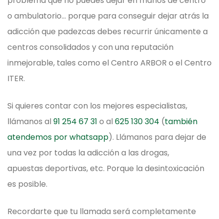
problema que no puedes dejar en manos de centro
o ambulatorio… porque para conseguir dejar atrás la
adicción que padezcas debes recurrir únicamente a
centros consolidados y con una reputación
inmejorable, tales como el Centro ARBOR o el Centro
ITER.
Si quieres contar con los mejores especialistas,
llámanos al
91 254 67 31
o al
625 130 304
(
también
atendemos por whatsapp
). Llámanos para dejar de
una vez por todas la adicción a las drogas,
apuestas deportivas, etc. Porque la desintoxicación
es posible.
Recordarte que tu llamada será completamente