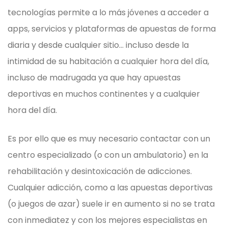
tecnologías permite a lo más jóvenes a acceder a
apps, servicios y plataformas de apuestas de forma
diaria y desde cualquier sitio… incluso desde la
intimidad de su habitación a cualquier hora del día,
incluso de madrugada ya que hay apuestas
deportivas en muchos continentes y a cualquier
hora del día.
Es por ello que es muy necesario contactar con un
centro especializado (o con un ambulatorio) en la
rehabilitación y desintoxicación de adicciones.
Cualquier adicción, como a las apuestas deportivas
(o juegos de azar) suele ir en aumento si no se trata
con inmediatez y con los mejores especialistas en